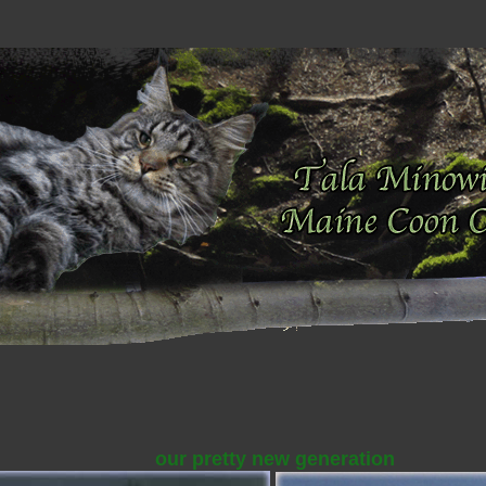
our pretty new generation